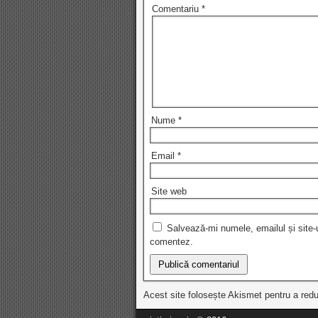
Comentariu
*
Nume
*
Email
*
Site web
Salvează-mi numele, emailul și site-
comentez.
Acest site folosește Akismet pentru a re