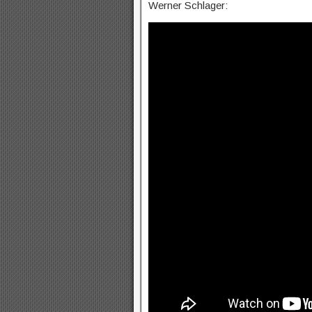
Werner Schlager: