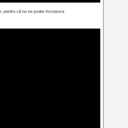
e, pentru că nu se poate încorpora: