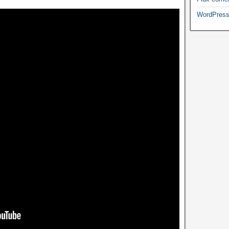
WordPress