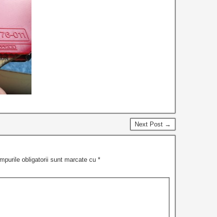
Next Post →
mpurile obligatorii sunt marcate cu
*