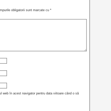
mpurile obligatorii sunt marcate cu
*
ul web în acest navigator pentru data viitoare când o să