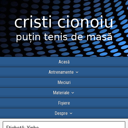
Acasă
Antrenamente
Meciuri
Materiale
Fișiere
Despre