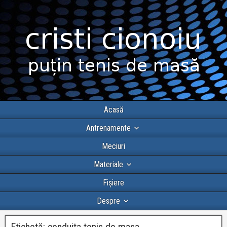
Acasă
Antrenamente
Meciuri
Materiale
Fișiere
Despre