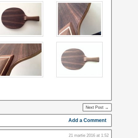
Next Post →
Add a Comment
21 martie 2016 at 1:52