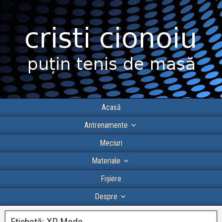
Acasă
Antrenamente
Meciuri
Materiale
Fișiere
Despre