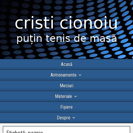
Acasă
Antrenamente
Meciuri
Materiale
Fișiere
Despre